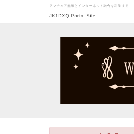
アマチュア無線とインターネット融合を科学する
JK1DXQ Portal Site