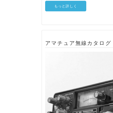
もっと詳しく
アマチュア無線カタログ