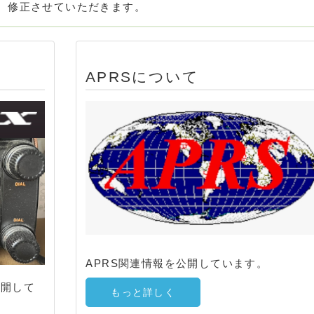
、修正させていただきます。
APRSについて
APRS関連情報を公開しています。
公開して
もっと詳しく