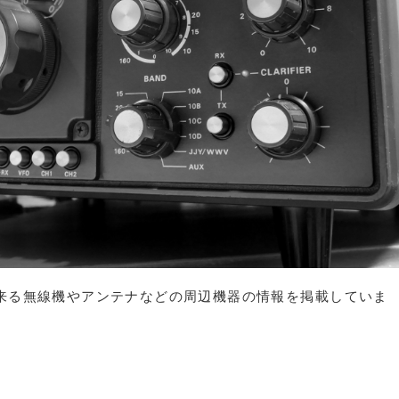
来る無線機やアンテナなどの周辺機器の情報を掲載していま