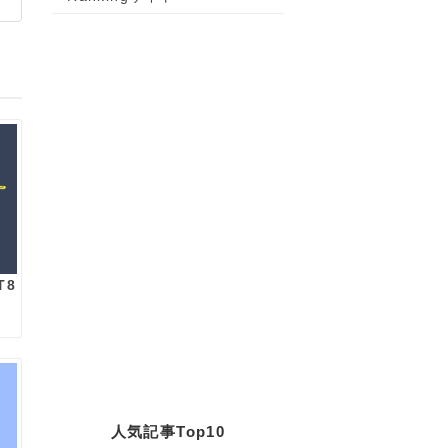
T8
人気記事Top10