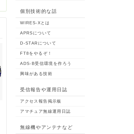
個別技術的な話
WIRES-Xとは
APRSについて
D-STARについて
FT8をやるぞ！
ADS-B受信環境を作ろう
興味がある技術
受信報告や運用日誌
アクセス報告掲示板
アマチュア無線運用日誌
無線機やアンテナなど