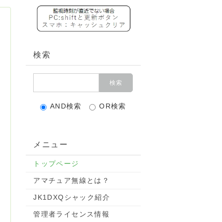
検索
AND検索
OR検索
メニュー
トップページ
アマチュア無線とは？
JK1DXQシャック紹介
管理者ライセンス情報