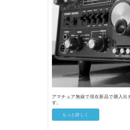
アマチュア無線で現在新品で購入出
す。
もっと詳しく