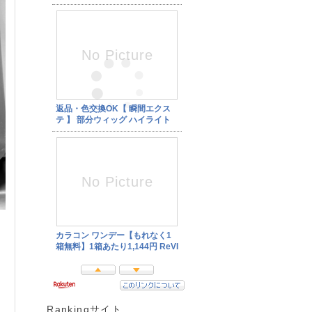
Rankingサイト