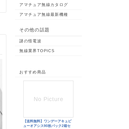
アマチュア無線カタログ
アマチュア無線最新機種
その他の話題
謎の怪電波
無線業界TOPICS
おすすめ商品