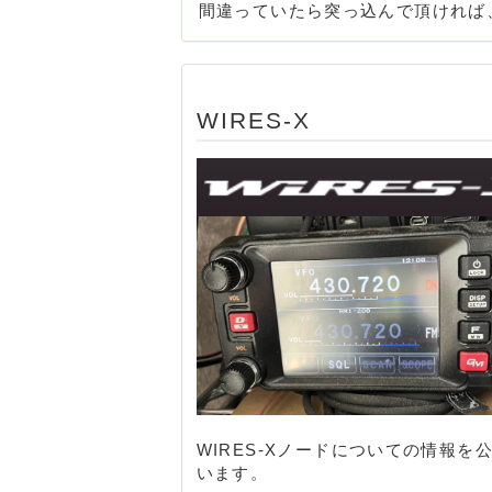
間違っていたら突っ込んで頂ければ
WIRES-X
WIRES-Xノードについての情報を
います。